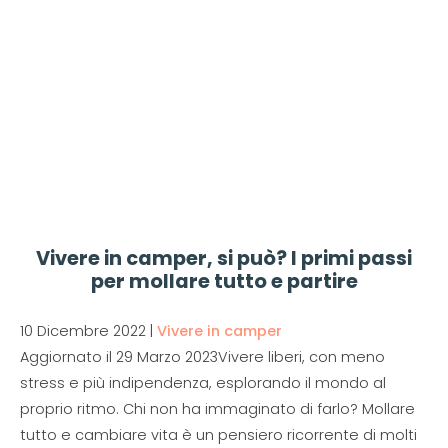
Vivere in camper, si può? I primi passi
per mollare tutto e partire
10 Dicembre 2022
|
Vivere in camper
Aggiornato il 29 Marzo 2023Vivere liberi, con meno
stress e più indipendenza, esplorando il mondo al
proprio ritmo. Chi non ha immaginato di farlo? Mollare
tutto e cambiare vita è un pensiero ricorrente di molti