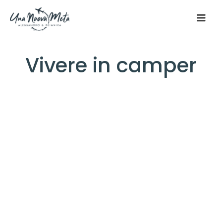
Vivere in camper