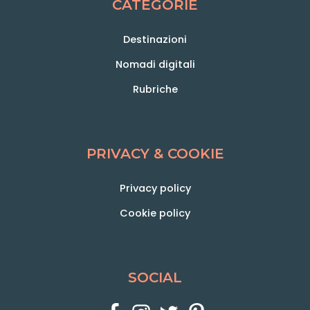
CATEGORIE
Destinazioni
Nomadi digitali
Rubriche
PRIVACY & COOKIE
Privacy policy
Cookie policy
SOCIAL