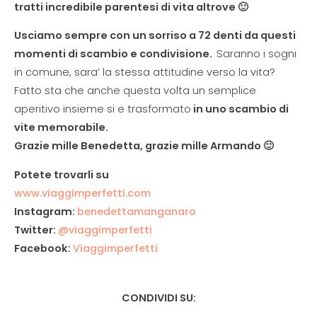
tratti incredibile parentesi di vita altrove 🙂
Usciamo sempre con un sorriso a 72 denti da questi
momenti di scambio e condivisione.
Saranno i sogni
in comune, sara’ la stessa attitudine verso la vita?
Fatto sta che anche questa volta un semplice
aperitivo insieme si e trasformato
in uno scambio di
vite memorabile.
Grazie mille Benedetta, grazie mille Armando 🙂
Potete trovarli su
www.viaggimperfetti.com
Instagram:
benedettamanganaro
Twitter:
@viaggimperfetti
Facebook:
Viaggimperfetti
CONDIVIDI SU: