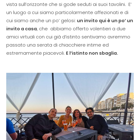
vista sull’orizzonte che si gode seduti ai suoi tavolini. E’
un luogo a cui siamo particolarmente affezionati e di
cui siamo anche un po’ gelosi:
un invito qui è un po’ un
invito a casa
, che abbiamo offerto volentieri a due
amici virtuali con cui già d’istinto sentivamo avremmo
passato una serata di chiacchiere intime ed
estremamente piacevoli.
E l’istinto non sbaglia.