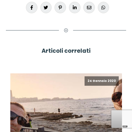
Articoli correlati
24 Gennaio 2020