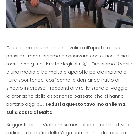
Ci sediamo insieme in un tavolino all’aperto a due
passi dal mare iniziamo a osservare con curiosità sia i
menu che gli uni la vita degli altri 🙂 Ordiniamo 3 spritz
e una media e tra malto e aperol le parole iniziano a
fluire spontanee, così come le domande frutto di
sincero interesse, i racconti di vita, le storie di viaggio,
le cronache delle esperienze passate che ci hanno
portato oggi qui,
seduti a questo tavolino a Sliema,
sulla costa di Malta.
Suggestioni dal Vietnam si mescolano a cambi di vita
radicali, i benefici dello Yoga entrano nei discorsi tra