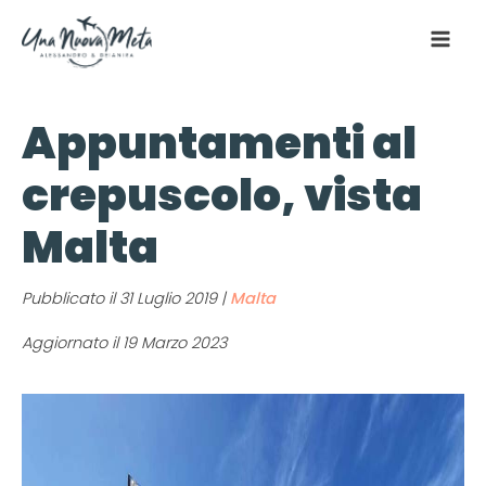
Appuntamenti al
crepuscolo, vista
Malta
Pubblicato il
31 Luglio 2019
|
Malta
Aggiornato il 19 Marzo 2023