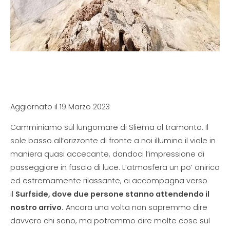
Aggiornato il 19 Marzo 2023
Camminiamo sul lungomare di Sliema al tramonto. Il
sole basso all’orizzonte di fronte a noi illumina il viale in
maniera quasi accecante, dandoci l’impressione di
passeggiare in fascio di luce. L’atmosfera un po’ onirica
ed estremamente rilassante, ci accompagna verso
il
Surfside, dove due persone stanno attendendo il
nostro arrivo.
Ancora una volta non sapremmo dire
davvero chi sono, ma potremmo dire molte cose sul