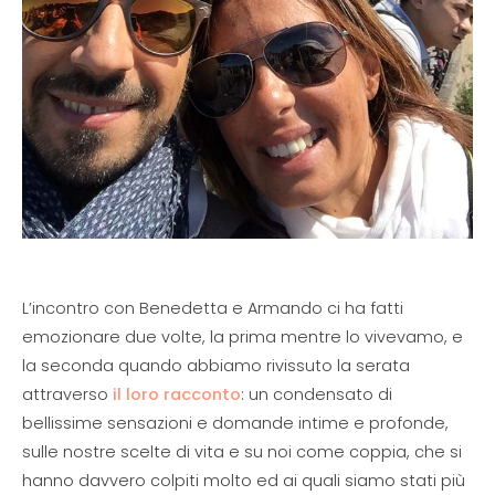
L’incontro con Benedetta e Armando ci ha fatti
emozionare due volte, la prima mentre lo vivevamo, e
la seconda quando abbiamo rivissuto la serata
attraverso
il loro racconto
: un condensato di
bellissime sensazioni e domande intime e profonde,
sulle nostre scelte di vita e su noi come coppia, che si
hanno davvero colpiti molto ed ai quali siamo stati più