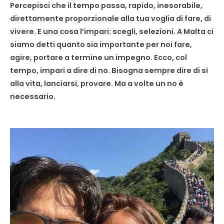
Percepisci che il tempo passa, rapido, inesorabile,
direttamente proporzionale alla tua voglia di fare, di
vivere. E una cosa l’impari: scegli, selezioni. A Malta ci
siamo detti quanto sia importante per noi fare,
agire, portare a termine un impegno. Ecco, col
tempo, impari a dire di no. Bisogna sempre dire di sì
alla vita, lanciarsi, provare. Ma a volte un no è
necessario.