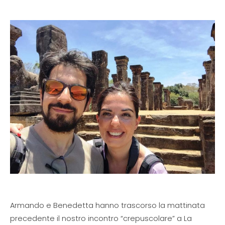
Armando e Benedetta hanno trascorso la mattinata
precedente il nostro incontro “crepuscolare” a La