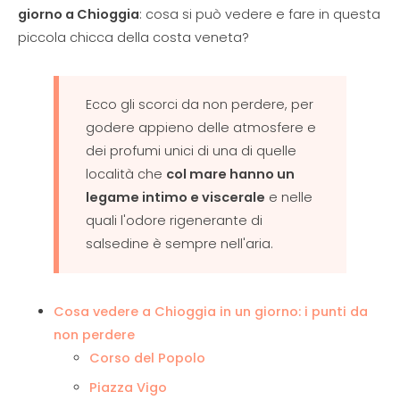
giorno a Chioggia
: cosa si può vedere e fare in questa
piccola chicca della costa veneta?
Ecco gli scorci da non perdere, per
godere appieno delle atmosfere e
dei profumi unici di una di quelle
località che
col mare hanno un
legame intimo e viscerale
e nelle
quali l'odore rigenerante di
salsedine è sempre nell'aria.
Cosa vedere a Chioggia in un giorno: i punti da
non perdere
Corso del Popolo
Piazza Vigo