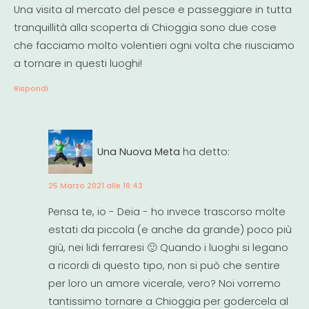
Una visita al mercato del pesce e passeggiare in tutta
tranquillità alla scoperta di Chioggia sono due cose
che facciamo molto volentieri ogni volta che riusciamo
a tornare in questi luoghi!
Rispondi
Una Nuova Meta
ha detto:
25 Marzo 2021 alle 19:43
Pensa te, io - Deia - ho invece trascorso molte
estati da piccola (e anche da grande) poco più
giù, nei lidi ferraresi 🙂 Quando i luoghi si legano
a ricordi di questo tipo, non si può che sentire
per loro un amore vicerale, vero? Noi vorremo
tantissimo tornare a Chioggia per godercela al