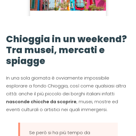
Chioggia in un weekend?
Tra musei, mercati e
spiagge
In una sola giornata è ovviamente impossibile
esplorare a fondo Chioggia, così come qualsiasi altra
città: anche il più piccolo dei borghi italiani infatti
nasconde chicche da scoprire
, musei, mostre ed
eventi culturali o artistici nei quali immergersi.
Se però si ha più tempo da