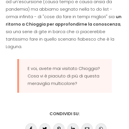
ad un'escursione (causa tempo e causa ansia da
pandemia) ma abbiamo segnato nella to do list -
ormai infinita - di "cose da fare in tempi migliori" sia
un
ritorno a Chioggia per approfondirne la conoscenza
,
sia una serie di gite in barca che ci piacerebbe
tantissimo fare in quello scenario fiabesco che è la
Laguna.
E voi, avete mai visitato Chioggia?
Cosa vi è piaciuto di più di questa
meraviglia multicolore?
CONDIVIDI SU: