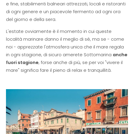
e fine, stabilimenti balneari attrezzati, locali e ristoranti
di ogni genere e un piacevole fermento ad ogni ora
del giorno e della sera.
L'estate ovviamente è il momento in cui queste
località marinare danno il meglio di sé, ma se - come
noi - apprezzate l'atmosfera unica che il mare regala
in ogni stagione, di sicuro amerete Sottomarina
anche
fuori stagione
, forse anche di più, se per voi "vivere il
mare" significa fare il pieno di relax e tranquillità.