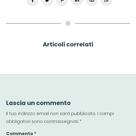
Articoli correlati
Lascia un commento
Il tuo indirizzo email non sarà pubblicato.
I campi
obbligatori sono contrassegnati
*
Commento
*