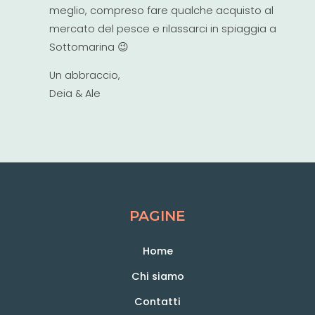
meglio, compreso fare qualche acquisto al
mercato del pesce e rilassarci in spiaggia a
Sottomarina 😉
Un abbraccio,
Deia & Ale
PAGINE
Home
Chi siamo
Contatti