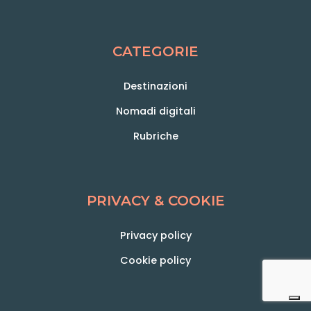
CATEGORIE
Destinazioni
Nomadi digitali
Rubriche
PRIVACY & COOKIE
Privacy policy
Cookie policy