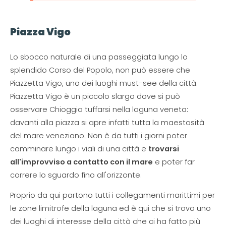
Piazza Vigo
Lo sbocco naturale di una passeggiata lungo lo
splendido Corso del Popolo, non può essere che
Piazzetta Vigo, uno dei luoghi must-see della città.
Piazzetta Vigo è un piccolo slargo dove si può
osservare Chioggia tuffarsi nella laguna veneta:
davanti alla piazza si apre infatti tutta la maestosità
del mare veneziano. Non è da tutti i giorni poter
camminare lungo i viali di una città e
trovarsi
all'improvviso a contatto con il mare
e poter far
correre lo sguardo fino all'orizzonte.
Proprio da qui partono tutti i collegamenti marittimi per
le zone limitrofe della laguna ed è qui che si trova uno
dei luoghi di interesse della città che ci ha fatto più