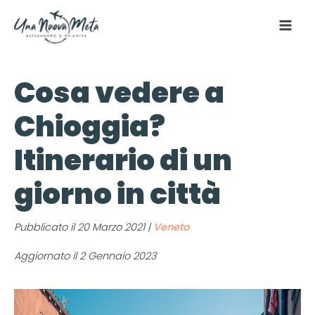
Cosa vedere a
Chioggia?
Itinerario di un
giorno in città
Pubblicato il
20 Marzo 2021
|
Veneto
Aggiornato il 2 Gennaio 2023