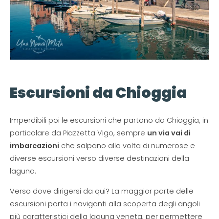
Escursioni da Chioggia
Imperdibili poi le escursioni che partono da Chioggia, in
particolare da Piazzetta Vigo, sempre
un via vai di
imbarcazioni
che salpano alla volta di numerose e
diverse escursioni verso diverse destinazioni della
laguna.
Verso dove dirigersi da qui? La maggior parte delle
escursioni porta i naviganti alla scoperta degli angoli
più caratteristici della laguna veneta, per permettere