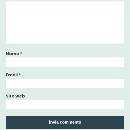
Nome
*
Email
*
Sito web