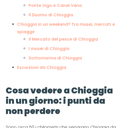
Ponte Vigo e Canal Vena
Il Duomo di Chioggia
Chioggia in un weekend? Tra musei, mercati e
spiagge
Il Mercato del pesce di Chioggia
I musei di Chioggia
Sottomarina di Chioggia
Escursioni da Chioggia
Cosa vedere a Chioggia
in un giorno: i punti da
non perdere
Sono circa 50 i chilometri che separano Chioggia da