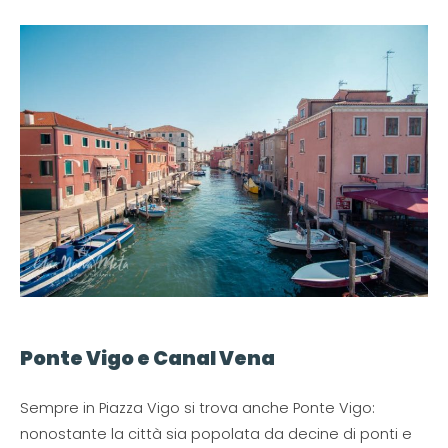
Ponte Vigo e Canal Vena
Sempre in Piazza Vigo si trova anche Ponte Vigo:
nonostante la città sia popolata da decine di ponti e