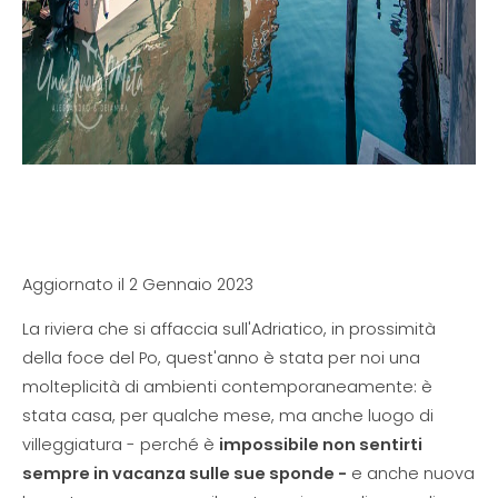
Aggiornato il 2 Gennaio 2023
La riviera che si affaccia sull'Adriatico, in prossimità
della foce del Po, quest'anno è stata per noi una
molteplicità di ambienti contemporaneamente: è
stata casa, per qualche mese, ma anche luogo di
villeggiatura - perché è
impossibile non sentirti
sempre in vacanza sulle sue sponde -
e anche nuova