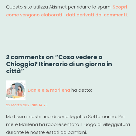
Questo sito utilizza Akismet per ridurre lo spam.
Scopri
come vengono elaborati i dati derivati dai commenti
.
2 comments on “Cosa vedere a
Chioggia? Itinerario di un giorno in
città”
Daniele & marilena
ha detto:
22 Marzo 2021 alle 14:25
Moltissimi nostri ricordi sono legati a Sottomarina. Per
me e Marilena ha rappresentato il luogo di villeggiatura
durante le nostre estati da bambini.