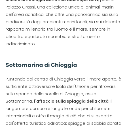
Palazzo Grassi, una collezione unica di animali marini
dell'area adriatica, che offre una panoramica sia sulla
biodiversità degli ambienti marini locali, sia sui delicato
rapporto millenario tra l'uomo e il mare, sempre in
bilico tra equilibrato scambio e sfruttamento
indiscriminato.
Sottomarina di Chioggia
Puntando dal centro di Chioggia verso il mare aperto, è
sufficiente attraversare Isola dell'Unione per ritrovarsi
sulle sponde della sorella di Chioggia, ossia
Sottomarina,
l'affaccio sulla spiaggia della città
. Il
lungomare qui scorre lungo le onde per chilometri
interminabili e offre il meglio di ciò che ci si aspetta
dall'offerta turistica adriatica: spiagge di sabbia dorata