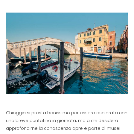
Chioggia si presta benissimo per essere esplorata con
una breve puntatina in giornata, ma a chi desidera
approfondirne la conoscenza apre e porte di musei