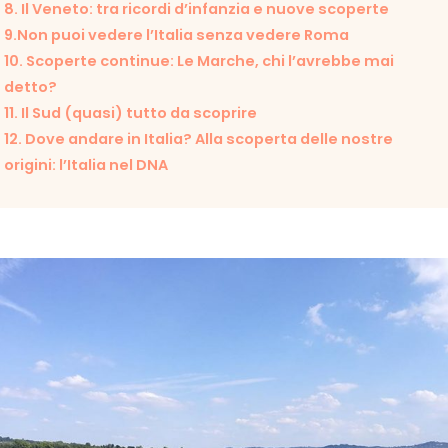
8. Il Veneto: tra ricordi d’infanzia e nuove scoperte
9.Non puoi vedere l’Italia senza vedere Roma
10. Scoperte continue: Le Marche, chi l’avrebbe mai
detto?
11. Il Sud (quasi) tutto da scoprire
12. Dove andare in Italia? Alla scoperta delle nostre
origini: l’Italia nel DNA