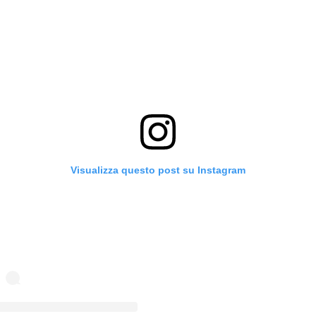
Visualizza questo post su Instagram